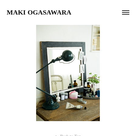
MAKI OGASAWARA