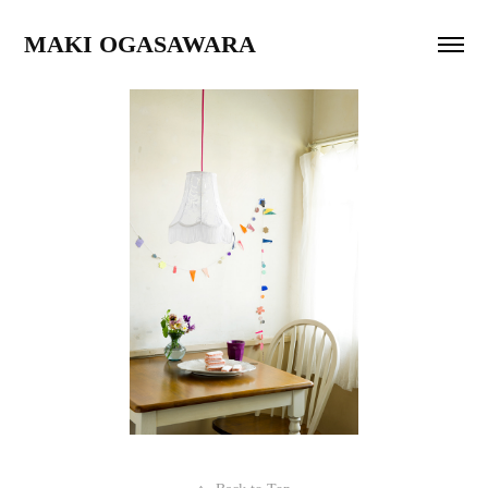
MAKI OGASAWARA