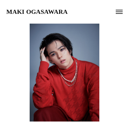
MAKI OGASAWARA